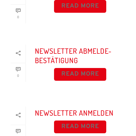
READ MORE
0
NEWSLETTER ABMELDE-
BESTÄTIGUNG
READ MORE
0
NEWSLETTER ANMELDEN
READ MORE