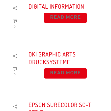
DIGITAL INFORMATION
READ MORE
0
OKI GRAPHIC ARTS
DRUCKSYSTEME
READ MORE
0
EPSON SURECOLOR SC-T