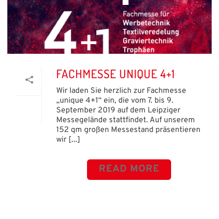
FACHMESSE UNIQUE 4+1
Wir laden Sie herzlich zur Fachmesse
„unique 4+1“ ein, die vom 7. bis 9.
September 2019 auf dem Leipziger
Messegelände stattfindet. Auf unserem
152 qm großen Messestand präsentieren
wir [...]
READ MORE