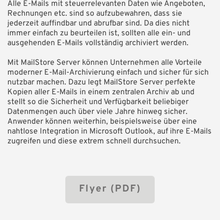
Alle E-Mails mit steuerrelevanten Daten wie Angeboten,
Rechnungen etc. sind so aufzubewahren, dass sie
jederzeit auffindbar und abrufbar sind. Da dies nicht
immer einfach zu beurteilen ist, sollten alle ein- und
ausgehenden E-Mails vollständig archiviert werden.
Mit MailStore Server können Unternehmen alle Vorteile
moderner E-Mail-Archivierung einfach und sicher für sich
nutzbar machen. Dazu legt MailStore Server perfekte
Kopien aller E-Mails in einem zentralen Archiv ab und
stellt so die Sicherheit und Verfügbarkeit beliebiger
Datenmengen auch über viele Jahre hinweg sicher.
Anwender können weiterhin, beispielsweise über eine
nahtlose Integration in Microsoft Outlook, auf ihre E-Mails
zugreifen und diese extrem schnell durchsuchen.
Flyer (PDF)