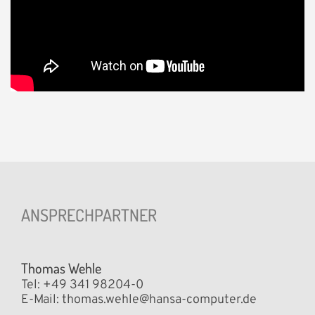
ANSPRECHPARTNER
Thomas Wehle
Tel: +49 341 98204-0
E-Mail:
thomas.wehle@hansa-computer.de