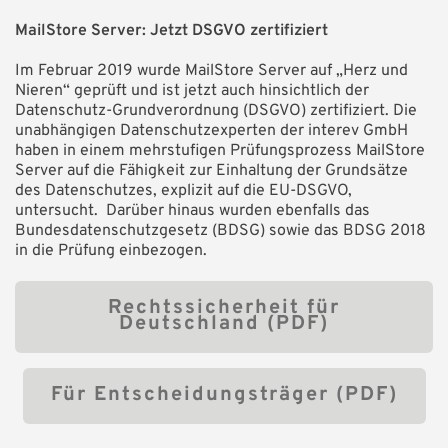
MailStore Server: Jetzt DSGVO zertifiziert
Im Februar 2019 wurde MailStore Server auf „Herz und
Nieren“ geprüft und ist jetzt auch hinsichtlich der
Datenschutz-Grundverordnung (DSGVO) zertifiziert. Die
unabhängigen Datenschutzexperten der interev GmbH
haben in einem mehrstufigen Prüfungsprozess MailStore
Server auf die Fähigkeit zur Einhaltung der Grundsätze
des Datenschutzes, explizit auf die EU-DSGVO,
untersucht. Darüber hinaus wurden ebenfalls das
Bundesdatenschutzgesetz (BDSG) sowie das BDSG 2018
in die Prüfung einbezogen.
Rechtssicherheit für
Deutschland (PDF)
Für Entscheidungsträger (PDF)