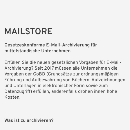
MAILSTORE
Gesetzeskonforme E-Mail-Archivierung für
mittelständische Unternehmen
Erfüllen Sie die neuen gesetzlichen Vorgaben für E-Mail-
Archivierung? Seit 2017 müssen alle Unternehmen die
Vorgaben der GoBD (Grundsätze zur ordnungsmäßigen
Führung und Aufbewahrung von Büchern, Aufzeichnungen
und Unterlagen in elektronischer Form sowie zum
Datenzugriff) erfüllen, anderenfalls drohen ihnen hohe
Kosten.
Was ist zu archivieren?