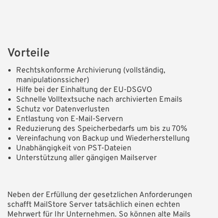
Vorteile
Rechtskonforme Archivierung (vollständig,
manipulationssicher)
Hilfe bei der Einhaltung der EU-DSGVO
Schnelle Volltextsuche nach archivierten Emails
Schutz vor Datenverlusten
Entlastung von E-Mail-Servern
Reduzierung des Speicherbedarfs um bis zu 70%
Vereinfachung von Backup und Wiederherstellung
Unabhängigkeit von PST-Dateien
Unterstützung aller gängigen Mailserver
Neben der Erfüllung der gesetzlichen Anforderungen
schafft MailStore Server tatsächlich einen echten
Mehrwert für Ihr Unternehmen. So können alte Mails