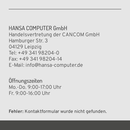
HANSA COMPUTER GmbH
Handelsvertretung der CANCOM GmbH
Hamburger Str. 3
04129 Leipzig
Tel: +49 341 98204-0
Fax: +49 341 98204-14
E-Mail:
info@hansa-computer.de
Öffnungszeiten
Mo.-Do. 9:00-17:00 Uhr
Fr. 9:00-16:00 Uhr
Fehler:
Kontaktformular wurde nicht gefunden.