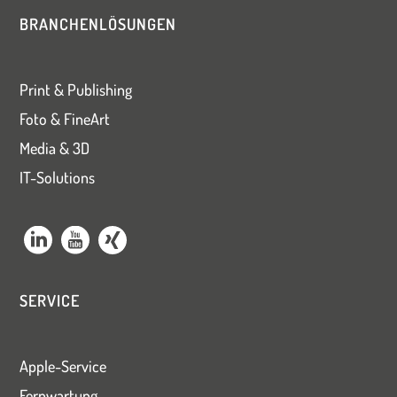
BRANCHENLÖSUNGEN
Print & Publishing
Foto & FineArt
Media & 3D
IT-Solutions
SERVICE
Apple-Service
Fernwartung