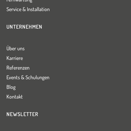
Service & Installation
UNTERNEHMEN
Über uns
Karriere
Referenzen
Events & Schulungen
Blog
Kontakt
NEWSLETTER