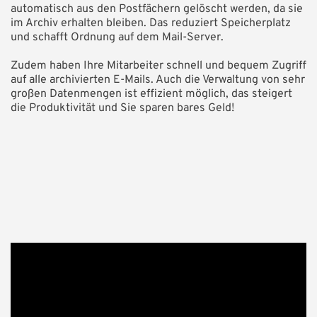
automatisch aus den Postfächern gelöscht werden, da sie
im Archiv erhalten bleiben. Das reduziert Speicherplatz
und schafft Ordnung auf dem Mail-Server.
Zudem haben Ihre Mitarbeiter schnell und bequem Zugriff
auf alle archivierten E-Mails. Auch die Verwaltung von sehr
großen Datenmengen ist effizient möglich, das steigert
die Produktivität und Sie sparen bares Geld!