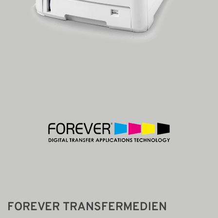
FOREVER TRANSFERMEDIEN