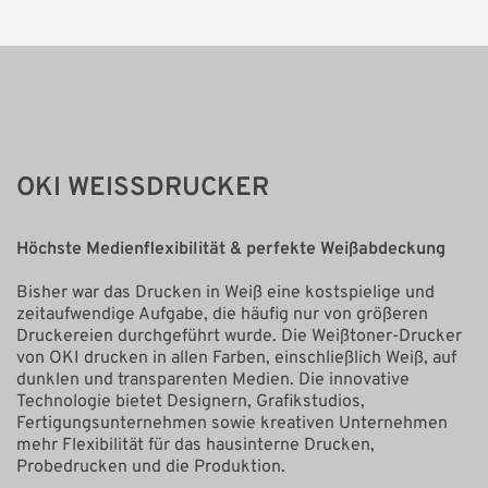
OKI WEISSDRUCKER
Höchste Medienflexibilität & perfekte Weißabdeckung
Bisher war das Drucken in Weiß eine kostspielige und
zeitaufwendige Aufgabe, die häufig nur von größeren
Druckereien durchgeführt wurde. Die Weißtoner-Drucker
von OKI drucken in allen Farben, einschließlich Weiß, auf
dunklen und transparenten Medien. Die innovative
Technologie bietet Designern, Grafikstudios,
Fertigungsunternehmen sowie kreativen Unternehmen
mehr Flexibilität für das hausinterne Drucken,
Probedrucken und die Produktion.