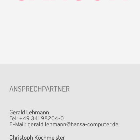
ANSPRECHPARTNER
Gerald Lehmann
Tel: +49 341 98204-0
E-Mail:
gerald.lehmann@hansa-computer.de
Christoph Küchmeister