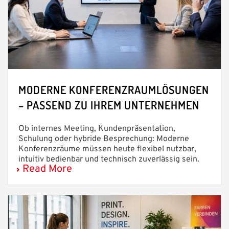
MODERNE KONFERENZRAUMLÖSUNGEN
– PASSEND ZU IHREM UNTERNEHMEN
Ob internes Meeting, Kundenpräsentation,
Schulung oder hybride Besprechung: Moderne
Konferenzräume müssen heute flexibel nutzbar,
intuitiv bedienbar und technisch zuverlässig sein.
Read More