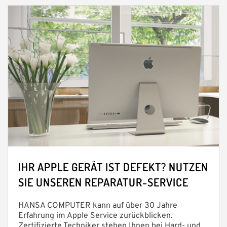
IHR APPLE GERÄT IST DEFEKT? NUTZEN
SIE UNSEREN REPARATUR-SERVICE
HANSA COMPUTER kann auf über 30 Jahre
Erfahrung im Apple Service zurückblicken.
Zertifizierte Techniker stehen Ihnen bei Hard- und