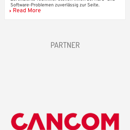
Software-Problemen zuverlässig zur Seite.
Read More
PARTNER