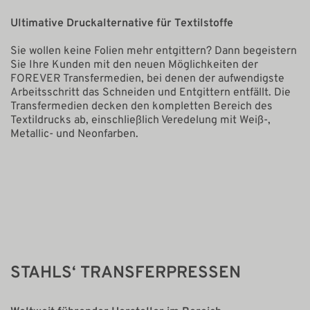
Ultimative Druckalternative für Textilstoffe
Sie wollen keine Folien mehr entgittern? Dann begeistern
Sie Ihre Kunden mit den neuen Möglichkeiten der
FOREVER Transfermedien, bei denen der aufwendigste
Arbeitsschritt das Schneiden und Entgittern entfällt. Die
Transfermedien decken den kompletten Bereich des
Textildrucks ab, einschließlich Veredelung mit Weiß-,
Metallic- und Neonfarben.
STAHLS‘ TRANSFERPRESSEN