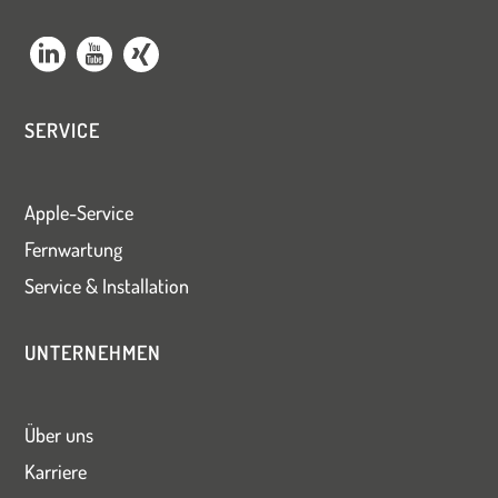
SERVICE
Apple-Service
Fernwartung
Service & Installation
UNTERNEHMEN
Über uns
Karriere