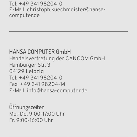
Tel: +49 341 98204-0
E-Mail:
christoph.kuechmeister@hansa-
computer.de
HANSA COMPUTER GmbH
Handelsvertretung der CANCOM GmbH
Hamburger Str. 3
04129 Leipzig
Tel: +49 341 98204-0
Fax: +49 341 98204-14
E-Mail:
info@hansa-computer.de
Öffnungszeiten
Mo.-Do. 9:00-17:00 Uhr
Fr. 9:00-16:00 Uhr