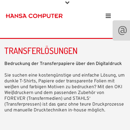
TRANSFERLÖSUNGEN
Bedruckung der Transferpapiere über den Digitaldruck
Sie suchen eine kostengünstige und einfache Lösung, um
dunkle T-Shirts, Papiere oder transparente Folien mit
weißen und farbigen Motiven zu bedrucken? Mit den OKI
Weißdruckern und dem passenden Zubehör von
FOREVER (Transfermedien) und STAHLS‘
(Transferpressen) ist das ganz ohne teure Druckprozesse
und manuelle Drucktechniken in-house möglich.