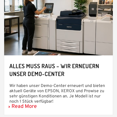
ALLES MUSS RAUS – WIR ERNEUERN
UNSER DEMO-CENTER
Wir haben unser Demo-Center erneuert und bieten
aktuell Geräte von EPSON, XEROX und Prowise zu
sehr günstigen Konditionen an. Je Modell ist nur
noch 1 Stück verfügbar!
Read More