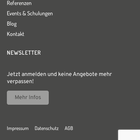
Referenzen
Events & Schulungen
Blog
Kontakt
NEWSLETTER
Jetzt anmelden und keine Angebote mehr
verpassen!
Mehr Infos
Impressum
Datenschutz
AGB