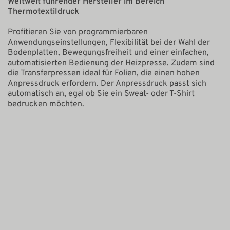
Weltweit führender Hersteller im Bereich
Thermotextildruck
Profitieren Sie von programmierbaren
Anwendungseinstellungen, Flexibilität bei der Wahl der
Bodenplatten, Bewegungsfreiheit und einer einfachen,
automatisierten Bedienung der Heizpresse. Zudem sind
die Transferpressen ideal für Folien, die einen hohen
Anpressdruck erfordern. Der Anpressdruck passt sich
automatisch an, egal ob Sie ein Sweat- oder T-Shirt
bedrucken möchten.