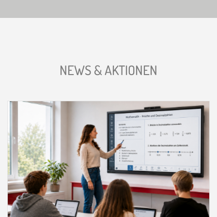
NEWS & AKTIONEN