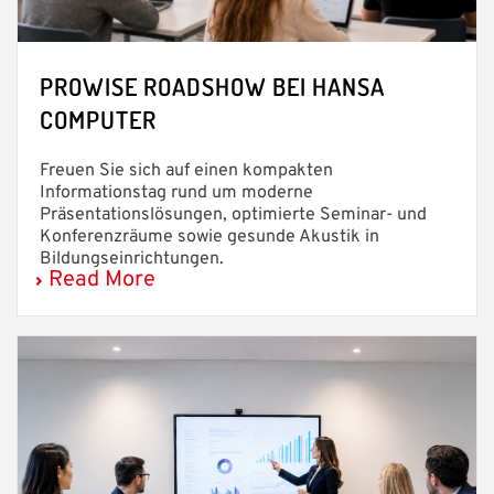
PROWISE ROADSHOW BEI HANSA
COMPUTER
Freuen Sie sich auf einen kompakten
Informationstag rund um moderne
Präsentationslösungen, optimierte Seminar- und
Konferenzräume sowie gesunde Akustik in
Bildungseinrichtungen.
Read More