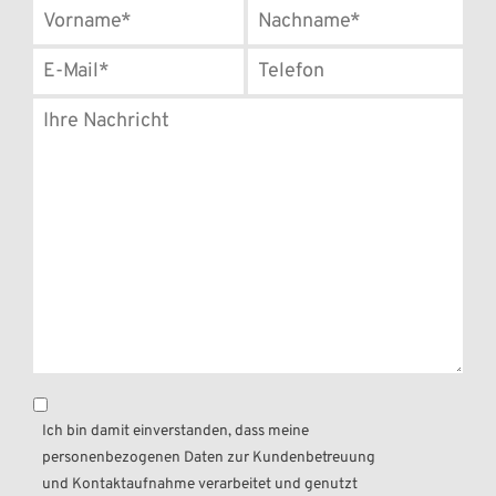
Ich bin damit einverstanden, dass meine
personenbezogenen Daten zur Kundenbetreuung
und Kontaktaufnahme verarbeitet und genutzt