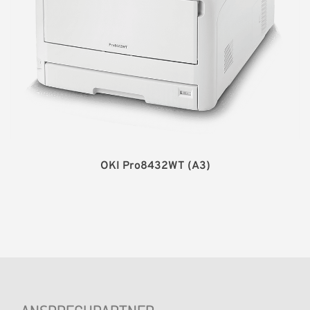
OKI Pro8432WT (A3)