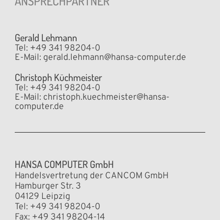
ANSPRECHPARTNER
Gerald Lehmann
Tel: +49 341 98204-0
E-Mail:
gerald.lehmann@hansa-computer.de
Christoph Küchmeister
Tel: +49 341 98204-0
E-Mail:
christoph.kuechmeister@hansa-
computer.de
HANSA COMPUTER GmbH
Handelsvertretung der CANCOM GmbH
Hamburger Str. 3
04129 Leipzig
Tel: +49 341 98204-0
Fax: +49 341 98204-14