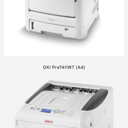
OKI Pro7411WT (A4)