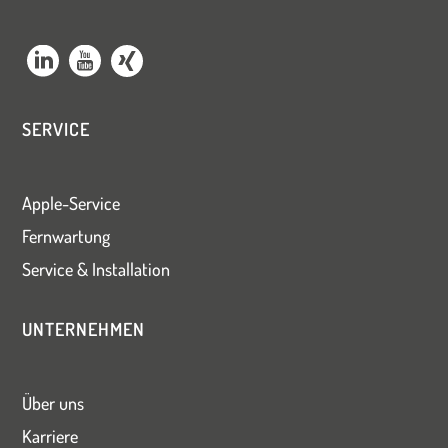
SERVICE
Apple-Service
Fernwartung
Service & Installation
UNTERNEHMEN
Über uns
Karriere