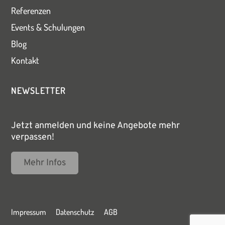
Referenzen
Events & Schulungen
Blog
Kontakt
NEWSLETTER
Jetzt anmelden und keine Angebote mehr
verpassen!
Mehr Infos
Impressum
Datenschutz
AGB