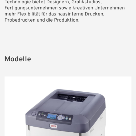
Technologie bietet Designern, Grafikstudios,
Fertigungsunternehmen sowie kreativen Unternehmen
mehr Flexibilität für das hausinterne Drucken,
Probedrucken und die Produktion.
Modelle