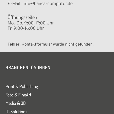
E-Mail:
info@hansa-computer.de
Öffnungszeiten
Mo.-Do. 9:00-17:00 Uhr
Fr. 9:00-16:00 Uhr
Fehler:
Kontaktformular wurde nicht gefunden.
BRANCHENLÖSUNGEN
Print & Publishing
Foto & FineArt
Media & 3D
IT-Solutions