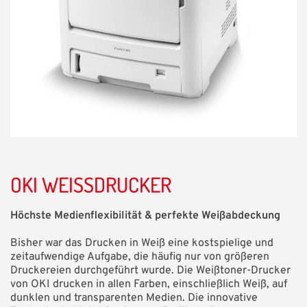
OKI WEISSDRUCKER
Höchste Medienflexibilität & perfekte Weißabdeckung
Bisher war das Drucken in Weiß eine kostspielige und
zeitaufwendige Aufgabe, die häufig nur von größeren
Druckereien durchgeführt wurde. Die Weißtoner-Drucker
von OKI drucken in allen Farben, einschließlich Weiß, auf
dunklen und transparenten Medien. Die innovative