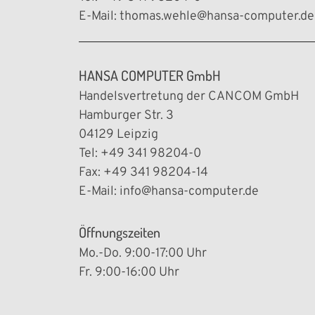
E-Mail:
thomas.wehle@hansa-computer.de
HANSA COMPUTER GmbH
Handelsvertretung der CANCOM GmbH
Hamburger Str. 3
04129 Leipzig
Tel: +49 341 98204-0
Fax: +49 341 98204-14
E-Mail:
info@hansa-computer.de
Öffnungszeiten
Mo.-Do. 9:00-17:00 Uhr
Fr. 9:00-16:00 Uhr