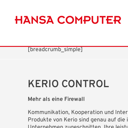
[breadcrumb_simple]
KERIO CONTROL
Mehr als eine Firewall
Kommunikation, Kooperation und Inter
Produkte von Kerio sind genau auf die 
Unternehmen zugeschnitten. Ihre leis