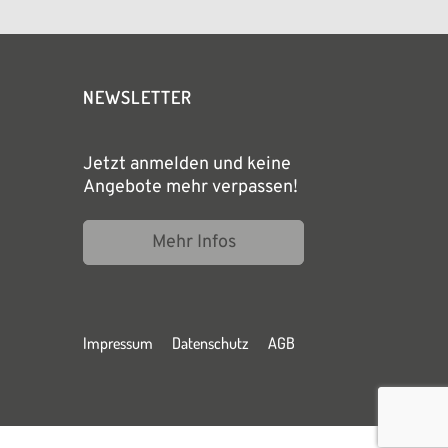
NEWSLETTER
Jetzt anmelden und keine
Angebote mehr verpassen!
Mehr Infos
Impressum
Datenschutz
AGB