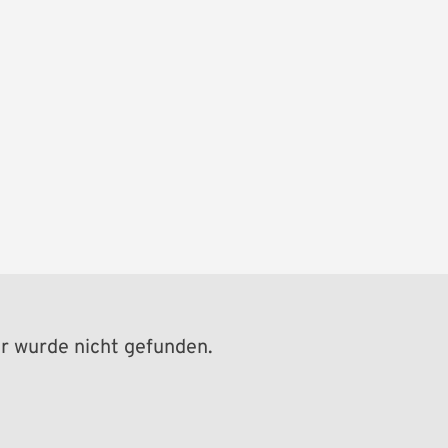
 wurde nicht gefunden.