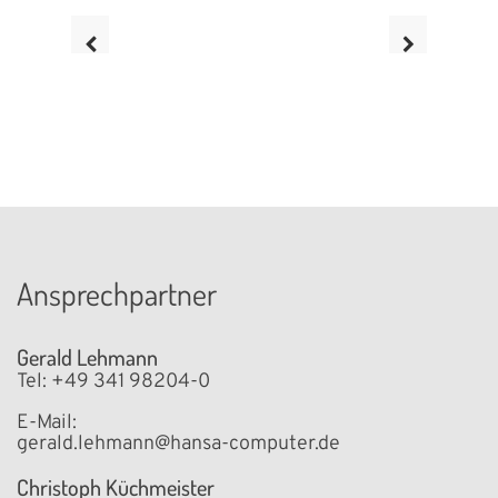
Ansprechpartner
Gerald Lehmann
Tel: +49 341 98204-0
E-Mail:
gerald.lehmann@hansa-computer.de
Christoph Küchmeister