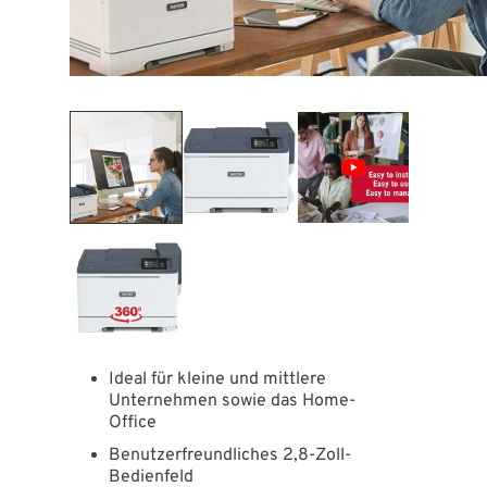
Ideal für kleine und mittlere
Unternehmen sowie das Home-
Office
Benutzerfreundliches 2,8-Zoll-
Bedienfeld