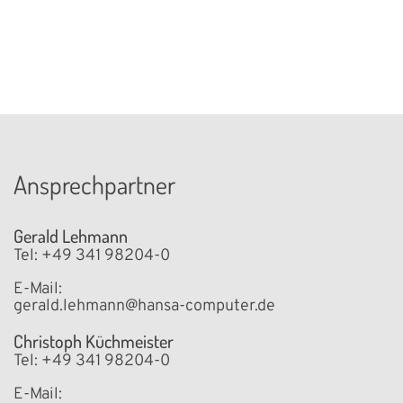
Ansprechpartner
Gerald Lehmann
Tel: +49 341 98204-0
E-Mail:
gerald.lehmann@hansa-computer.de
Christoph Küchmeister
Tel: +49 341 98204-0
E-Mail: