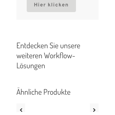
Hier klicken
Entdecken Sie unsere
weiteren Workflow-
Lösungen
Sorry, no posts matched your criteria.
Ähnliche Produkte