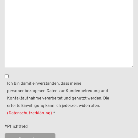
Ich bin damit einverstanden, dass meine
personenbezogenen Daten zur Kundenbetreuung und
Kontaktaufnahme verarbeitet und genutzt werden. Die
erteilte Einwilligung kann ich jederzeit widerrufen.
(Datenschutzerklärung)
*
*Pflichtfeld