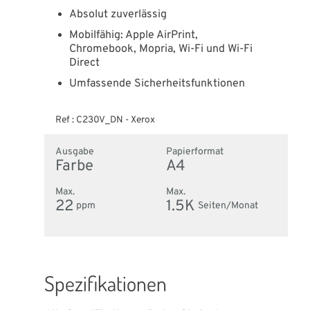
Absolut zuverlässig
Mobilfähig: Apple AirPrint,
Chromebook, Mopria, Wi-Fi und Wi-Fi
Direct
Umfassende Sicherheitsfunktionen
Ref :
C230V_DN
-
Xerox
Ausgabe
Papierformat
Farbe
A4
Max.
Max.
22
1.5K
ppm
Seiten/Monat
Spezifikationen