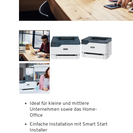
Ideal für kleine und mittlere
Unternehmen sowie das Home-
Office
Einfache Installation mit Smart Start
Installer