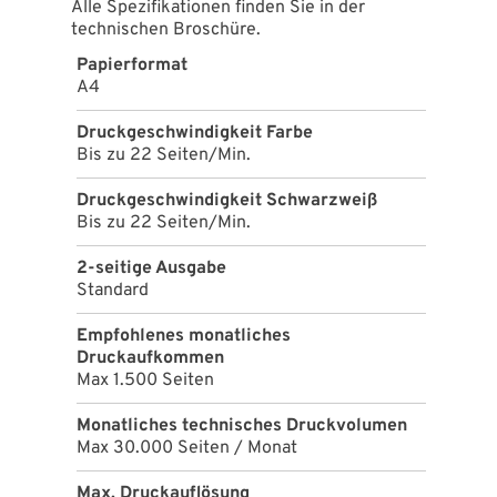
Alle Spezifikationen finden Sie in der
technischen Broschüre.
Papierformat
A4
Druckgeschwindigkeit Farbe
Bis zu 22 Seiten/Min.
Druckgeschwindigkeit Schwarzweiß
Bis zu 22 Seiten/Min.
2-seitige Ausgabe
Standard
Empfohlenes monatliches
Druckaufkommen
Max 1.500 Seiten
Monatliches technisches Druckvolumen
Max 30.000 Seiten / Monat
Max. Druckauflösung