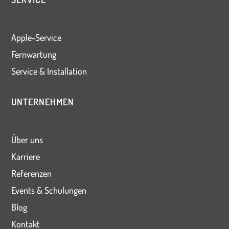
Apple-Service
Fernwartung
Service & Installation
UNTERNEHMEN
Über uns
Karriere
Referenzen
Events & Schulungen
Blog
Kontakt