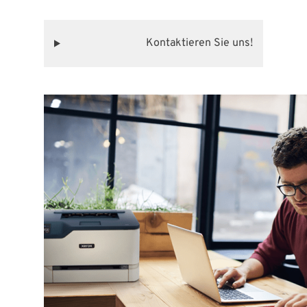
Kontaktieren Sie uns!