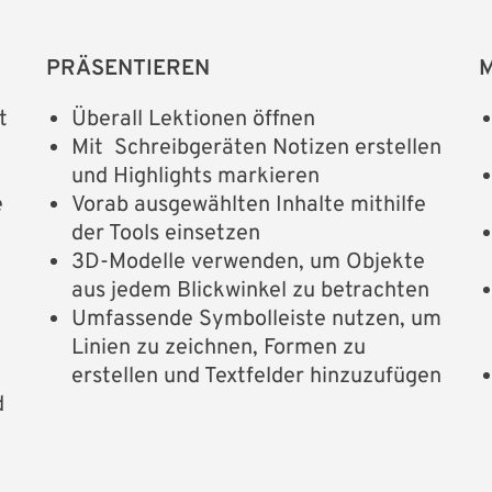
PRÄSENTIEREN
t
Überall Lektionen öffnen
Mit Schreibgeräten Notizen erstellen
und Highlights markieren
e
Vorab ausgewählten Inhalte mithilfe
der Tools einsetzen
3D-Modelle verwenden, um Objekte
aus jedem Blickwinkel zu betrachten
Umfassende Symbolleiste nutzen, um
Linien zu zeichnen, Formen zu
erstellen und Textfelder hinzuzufügen
d