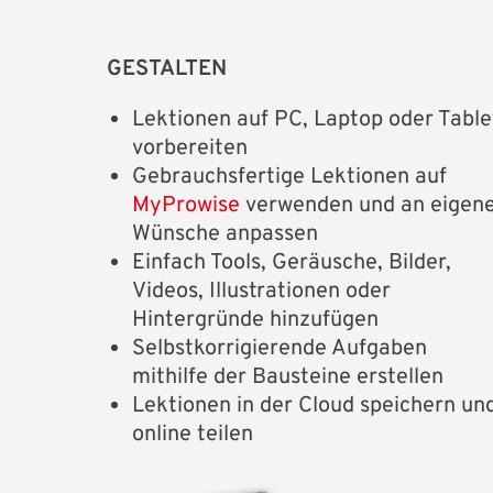
GESTALTEN
Lektionen auf PC, Laptop oder Table
vorbereiten
Gebrauchsfertige Lektionen auf
MyProwise
verwenden und an eigen
Wünsche anpassen
Einfach Tools, Geräusche, Bilder,
Videos, Illustrationen oder
Hintergründe hinzufügen
Selbstkorrigierende Aufgaben
mithilfe der Bausteine erstellen
Lektionen in der Cloud speichern un
online teilen