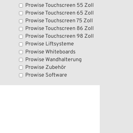
Prowise Touchscreen 55 Zoll
Prowise Touchscreen 65 Zoll
Prowise Touchscreen 75 Zoll
Prowise Touchscreen 86 Zoll
Prowise Touchscreen 98 Zoll
Prowise Liftsysteme
Prowise Whiteboards
Prowise Wandhalterung
Prowise Zubehör
Prowise Software