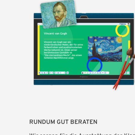
RUNDUM GUT BERATEN