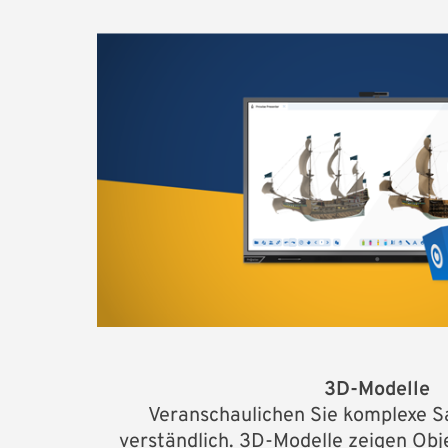
3D-Modelle
Veranschaulichen Sie komplexe Sa
verständlich. 3D-Modelle zeigen Ob