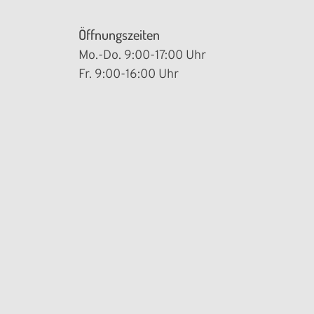
Öffnungszeiten
Mo.-Do. 9:00-17:00 Uhr
Fr. 9:00-16:00 Uhr