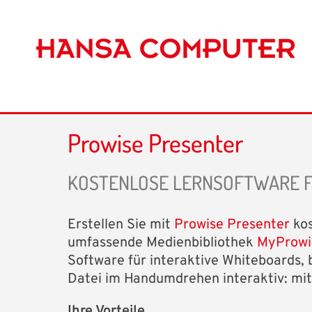
Prowise Presenter
KOSTENLOSE LERNSOFTWARE F
Erstellen Sie mit
Prowise Presenter
kos
umfassende Medienbibliothek
MyProwi
Software für interaktive Whiteboards, 
Datei im Handumdrehen interaktiv: mit
Ihre Vorteile