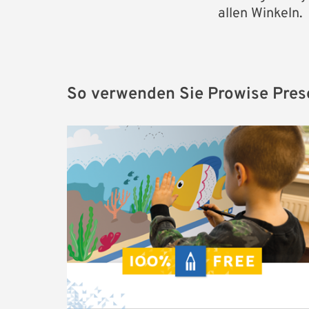
allen Winkeln.
So verwenden Sie Prowise Pres