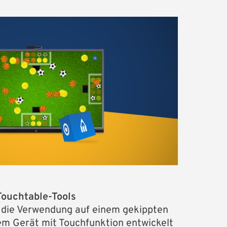
Touchtable-Tools
ür die Verwendung auf einem gekippten
m Gerät mit Touchfunktion entwickelt