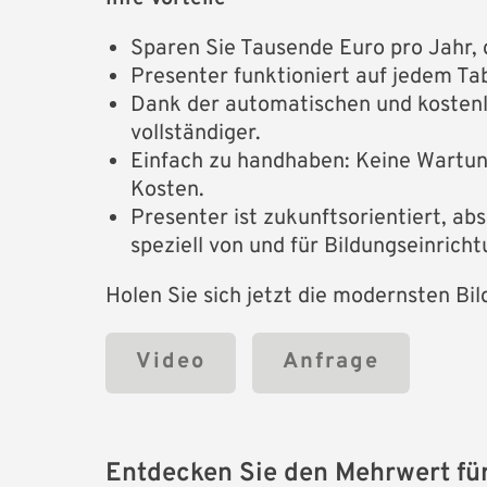
Sparen Sie Tausende Euro pro Jahr, d
Presenter funktioniert auf jedem Ta
Dank der automatischen und kosten
vollständiger.
Einfach zu handhaben: Keine Wartung
Kosten.
Presenter ist zukunftsorientiert, abs
speziell von und für Bildungseinrich
Holen Sie sich jetzt die modernsten Bil
Video
Anfrage
Entdecken Sie den Mehrwert für