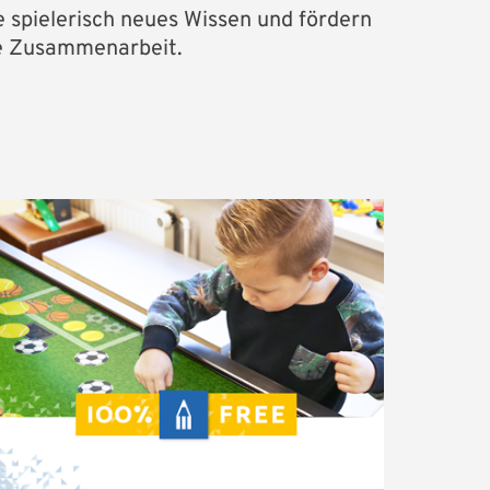
e spielerisch neues Wissen und fördern
e Zusammenarbeit.