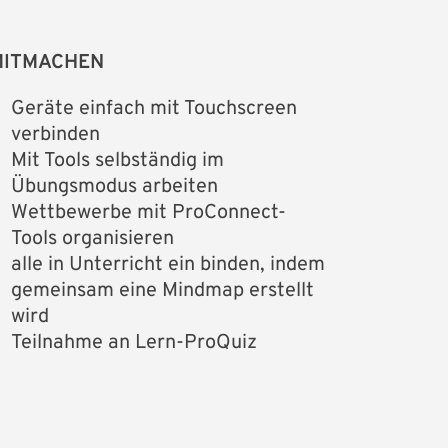
MITMACHEN
Geräte einfach mit Touchscreen
verbinden
Mit Tools selbständig im
Übungsmodus arbeiten
Wettbewerbe mit ProConnect-
Tools organisieren
alle in Unterricht ein binden, indem
gemeinsam eine Mindmap erstellt
wird
Teilnahme an Lern-ProQuiz