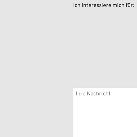
Ich interessiere mich für: