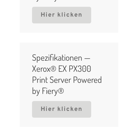
Hier klicken
Spezifikationen —
Xerox® EX PX300
Print Server Powered
by Fiery®
Hier klicken