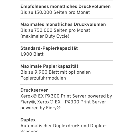
Empfohlenes monatliches Druckvolumen
Bis zu 150.000 Seiten pro Monat
Maximales monatliches Druckvolumen
Bis zu 750.000 Seiten pro Monat
(maximaler Duty Cycle)
Standard-Papierkapazität
1.900 Blatt
Maximale Papierkapazität
Bis zu 9.900 Blatt mit optionalen
Papierzufuhrmodulen
Druckserver
Xerox® EX PX300 Print Server powered by
Fiery®, Xerox® EX-i PX300 Print Server
powered by Fiery®
Duplex
Automatischer Duplexdruck und Duplex-
Scannen