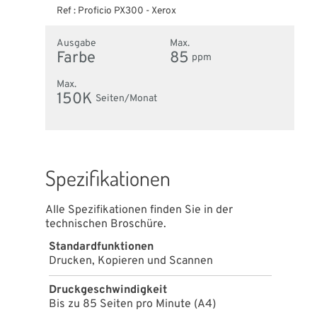
Ref :
Proficio PX300
-
Xerox
Ausgabe
Max.
Farbe
85
ppm
Max.
150K
Seiten/Monat
Spezifikationen
Alle Spezifikationen finden Sie in der
technischen Broschüre.
Standardfunktionen
Drucken, Kopieren und Scannen
Druckgeschwindigkeit
Bis zu 85 Seiten pro Minute (A4)