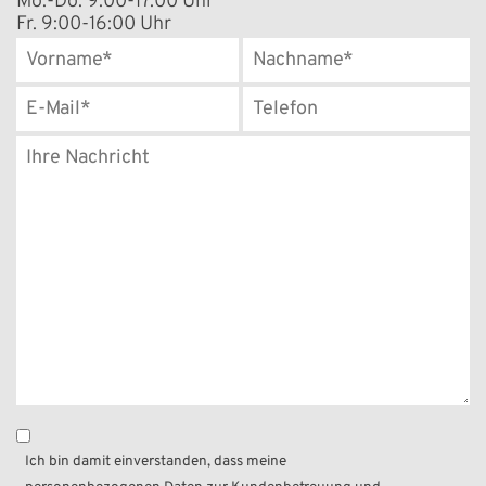
Mo.-Do. 9:00-17:00 Uhr
Fr. 9:00-16:00 Uhr
Ich bin damit einverstanden, dass meine