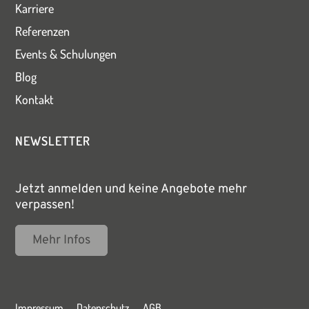
Karriere
Referenzen
Events & Schulungen
Blog
Kontakt
NEWSLETTER
Jetzt anmelden und keine Angebote mehr
verpassen!
Mehr Infos
Impressum
Datenschutz
AGB