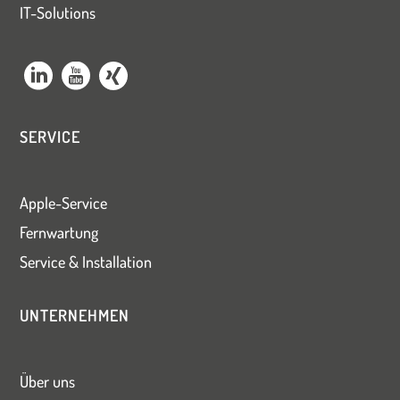
IT-Solutions
SERVICE
Apple-Service
Fernwartung
Service & Installation
UNTERNEHMEN
Über uns