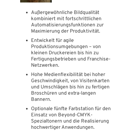
Außergewöhnliche Bildqualität
kombiniert mit fortschrittlichen
Automatisierungsfunktionen zur
Maximierung der Produktivität.
Entwickelt für agile
Produktionsumgebungen – von
kleinen Druckereien bis hin zu
Fertigungsbetrieben und Franchise-
Netzwerken.
Hohe Medienflexibilität bei hoher
Geschwindigkeit, von Visitenkarten
und Umschlägen bis hin zu fertigen
Broschüren und extra-langen
Bannern.
Optionale fünfte Farbstation für den
Einsatz von Beyond-CMYK-
Spezialtonern und die Realisierung
hochwertiger Anwendungen.