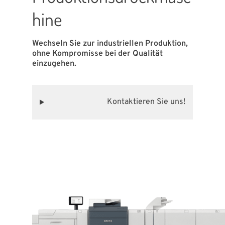
hine
Wechseln Sie zur industriellen Produktion,
ohne Kompromisse bei der Qualität
einzugehen.
Kontaktieren Sie uns!