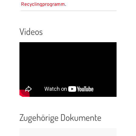
Recyclingprogramm
.
Videos
Zugehörige Dokumente