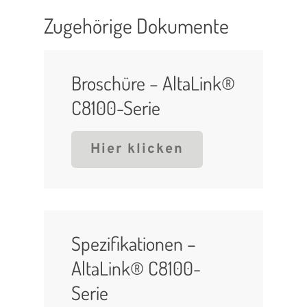
Zugehörige Dokumente
Broschüre – AltaLink®
C8100-Serie
Hier klicken
Spezifikationen –
AltaLink® C8100-
Serie