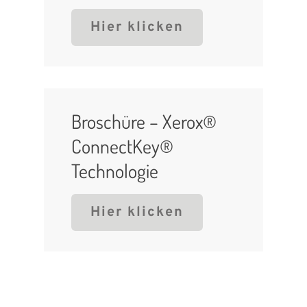
Hier klicken
Broschüre – Xerox®
ConnectKey®
Technologie
Hier klicken