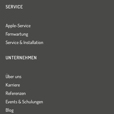
SERVICE
Apple-Service
Fernwartung
Service & Installation
UNTERNEHMEN
Über uns
Karriere
Referenzen
Events & Schulungen
Blog