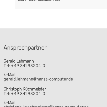
Ansprechpartner
Gerald Lehmann
Tel: +49 341 98204-0
E-Mail:
gerald.lehmann@hansa-computer.de
Christoph Küchmeister
Tel: +49 341 98204-0
E-Mail: