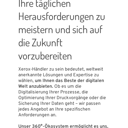
Ihre täglichen
Herausforderungen zu
meistern und sich auf
die Zukunft
vorzubereiten
Xerox-Händler zu sein bedeutet, weltweit
anerkannte Lösungen und Expertise zu
wählen,
um Ihnen das Beste der digitalen
Welt anzubieten.
Ob es um die
Digitalisierung Ihrer Prozesse, die
Optimierung Ihrer Druckvorgänge oder die
Sicherung Ihrer Daten geht – wir passen
jedes Angebot an Ihre spezifischen
Anforderungen an.
Unser 360°-Ökosystem ermöglicht es uns,