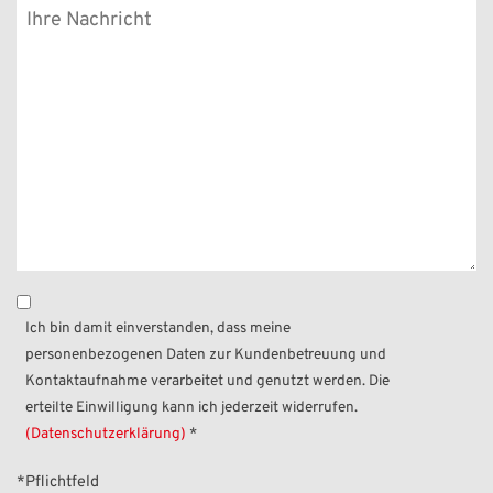
Ich bin damit einverstanden, dass meine
personenbezogenen Daten zur Kundenbetreuung und
Kontaktaufnahme verarbeitet und genutzt werden. Die
erteilte Einwilligung kann ich jederzeit widerrufen.
(Datenschutzerklärung)
*
*Pflichtfeld