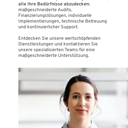
alle Ihre Bedürfnisse abzudecken:
maßgeschneiderte Audits,
Finanzierungslösungen, individuelle
Implementierungen, technische Betreuung
und kontinuierlicher Support.
Entdecken Sie unsere wertschöpfenden
Dienstleistungen und kontaktieren Sie
unsere spezialisierten Teams für eine
maßgeschneiderte Unterstützung.