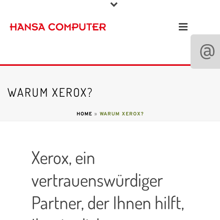
WARUM XEROX?
HOME
»
WARUM XEROX?
Xerox, ein
vertrauenswürdiger
Partner, der Ihnen hilft,