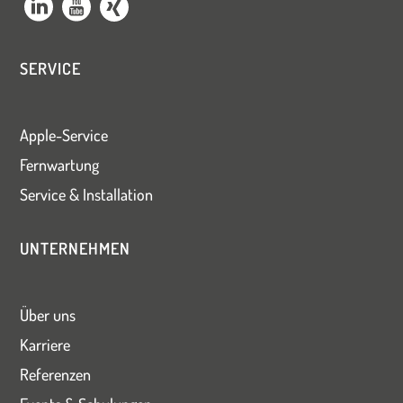
SERVICE
Apple-Service
Fernwartung
Service & Installation
UNTERNEHMEN
Über uns
Karriere
Referenzen