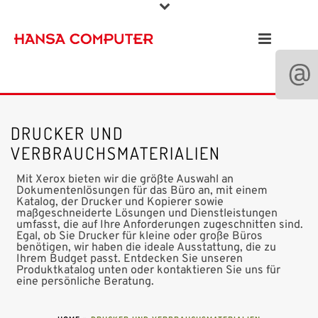
DRUCKER UND
VERBRAUCHSMATERIALIEN
Mit Xerox bieten wir die größte Auswahl an
Dokumentenlösungen für das Büro an, mit einem
Katalog, der Drucker und Kopierer sowie
maßgeschneiderte Lösungen und Dienstleistungen
umfasst, die auf Ihre Anforderungen zugeschnitten sind.
Egal, ob Sie Drucker für kleine oder große Büros
benötigen, wir haben die ideale Ausstattung, die zu
Ihrem Budget passt. Entdecken Sie unseren
Produktkatalog unten oder kontaktieren Sie uns für
eine persönliche Beratung.