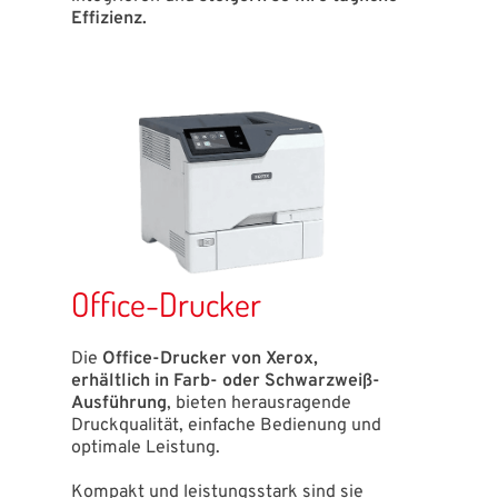
Effizienz.
Office-Drucker
Die
Office-Drucker von Xerox,
erhältlich in Farb- oder Schwarzweiß-
Ausführung
, bieten herausragende
Druckqualität, einfache Bedienung und
optimale Leistung.
Kompakt und leistungsstark sind sie