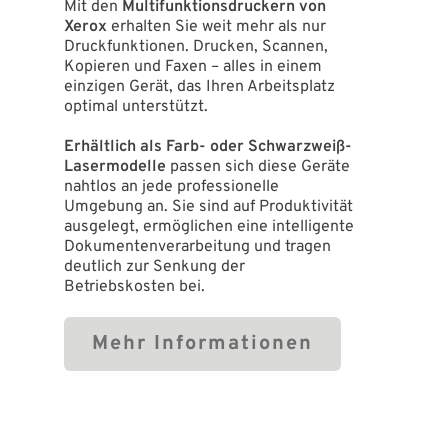
Mit den
Multifunktionsdruckern von
Xerox
erhalten Sie weit mehr als nur
Druckfunktionen. Drucken, Scannen,
Kopieren und Faxen – alles in einem
einzigen Gerät, das Ihren Arbeitsplatz
optimal unterstützt.
Erhältlich als Farb- oder Schwarzweiß-
Lasermodelle
passen sich diese Geräte
nahtlos an jede professionelle
Umgebung an. Sie sind auf Produktivität
ausgelegt, ermöglichen eine intelligente
Dokumentenverarbeitung und tragen
deutlich zur Senkung der
Betriebskosten bei.
Mehr Informationen