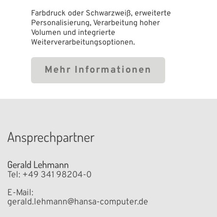
Farbdruck oder Schwarzweiß, erweiterte
Personalisierung, Verarbeitung hoher
Volumen und integrierte
Weiterverarbeitungsoptionen.
Mehr Informationen
Ansprechpartner
Gerald Lehmann
Tel: +49 341 98204-0
E-Mail:
gerald.lehmann@hansa-computer.de