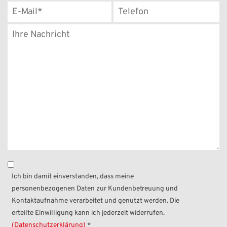
Ich bin damit einverstanden, dass meine
personenbezogenen Daten zur Kundenbetreuung und
Kontaktaufnahme verarbeitet und genutzt werden. Die
erteilte Einwilligung kann ich jederzeit widerrufen.
(Datenschutzerklärung)
*