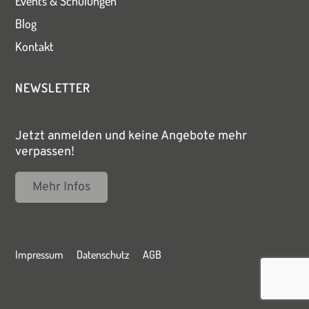
Events & Schulungen
Blog
Kontakt
NEWSLETTER
Jetzt anmelden und keine Angebote mehr
verpassen!
Mehr Infos
Impressum
Datenschutz
AGB