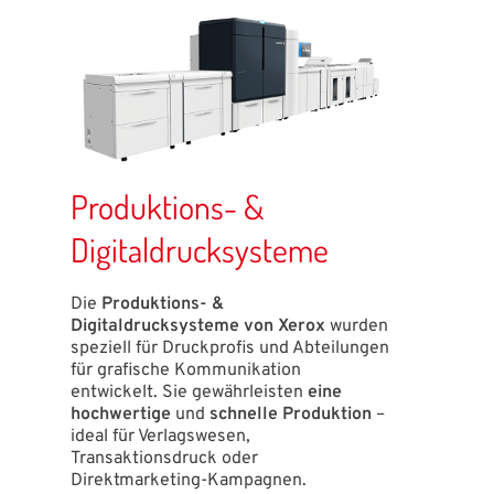
Produktions- &
Digitaldrucksysteme
Die
Produktions- &
Digitaldrucksysteme von Xerox
wurden
speziell für Druckprofis und Abteilungen
für grafische Kommunikation
entwickelt. Sie gewährleisten
eine
hochwertige
und
schnelle Produktion
–
ideal für Verlagswesen,
Transaktionsdruck oder
Direktmarketing-Kampagnen.