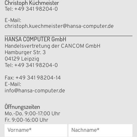
Christoph Küchmeister
Tel: +49 341 98204-0
E-Mail:
christoph.kuechmeister@hansa-computer.de
HANSA COMPUTER GmbH
Handelsvertretung der CANCOM GmbH
Hamburger Str. 3
04129 Leipzig
Tel: +49 341 98204-0
Fax: +49 341 98204-14
E-Mail:
info@hansa-computer.de
Öffnungszeiten
Mo.-Do. 9:00-17:00 Uhr
Fr. 9:00-16:00 Uhr