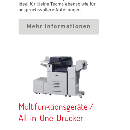
ideal für kleine Teams ebenso wie für
anspruchsvollere Abteilungen.
Mehr Informationen
Multifunktionsgeräte /
All-in-One-Drucker