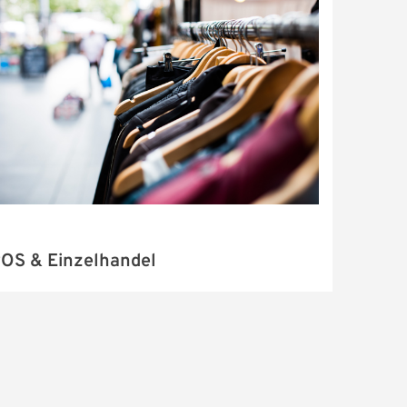
OS & Einzelhandel