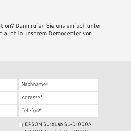
tion? Dann rufen Sie uns einfach unter
lle auch in unserem Democenter vor.
EPSON SureLab SL-D1000A