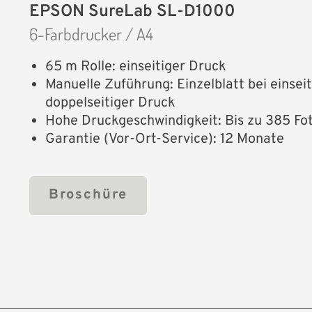
EPSON SureLab SL-D1000
6-Farbdrucker / A4
65 m Rolle: einseitiger Druck
Manuelle Zuführung: Einzelblatt bei einse
doppelseitiger Druck
Hohe Druckgeschwindigkeit: Bis zu 385 Fot
Garantie (Vor-Ort-Service): 12 Monate
Broschüre