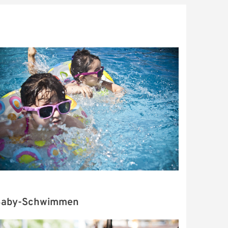
aby-Schwimmen