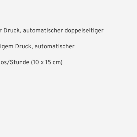
er Druck, automatischer doppelseitiger
itigem Druck, automatischer
os/Stunde (10 x 15 cm)