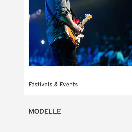
Festivals & Events
MODELLE