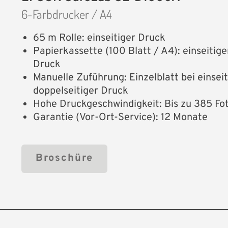
6-Farbdrucker / A4
65 m Rolle: einseitiger Druck
Papierkassette (100 Blatt / A4): einseitig
Druck
Manuelle Zuführung: Einzelblatt bei einse
doppelseitiger Druck
Hohe Druckgeschwindigkeit: Bis zu 385 Fot
Garantie (Vor-Ort-Service): 12 Monate
Broschüre