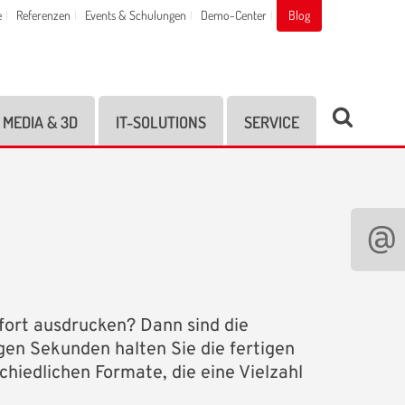
e
Referenzen
Events & Schulungen
Demo-Center
Blog
MEDIA & 3D
IT-SOLUTIONS
SERVICE
fort ausdrucken? Dann sind die
gen Sekunden halten Sie die fertigen
chiedlichen Formate, die eine Vielzahl