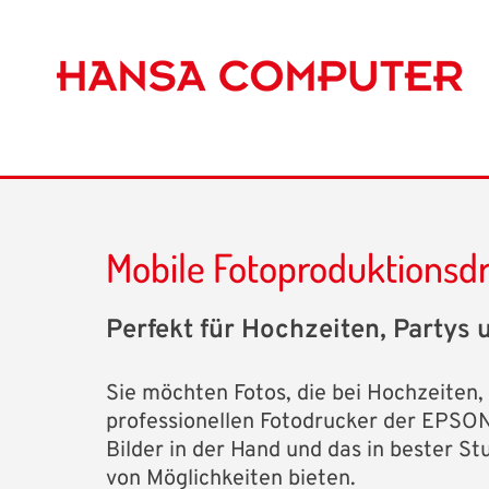
Mobile Fotoproduktionsd
Perfekt für Hochzeiten, Partys
Sie möchten Fotos, die bei Hochzeiten
professionellen Fotodrucker der EPSON 
Bilder in der Hand und das in bester St
von Möglichkeiten bieten.