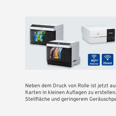
Neben dem Druck von Rolle ist jetzt au
Karten in kleinen Auflagen zu erstelle
Stellfläche und geringerem Geräuschpe