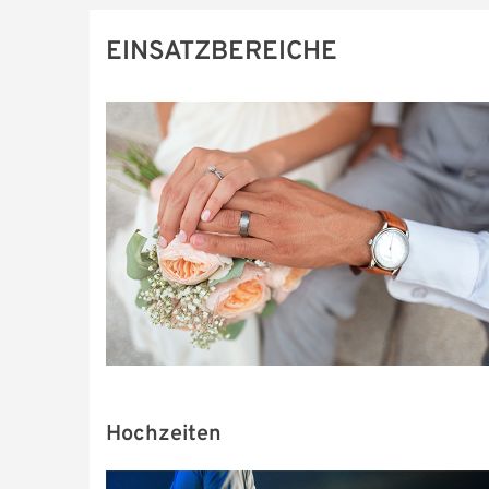
EINSATZBEREICHE
Hochzeiten