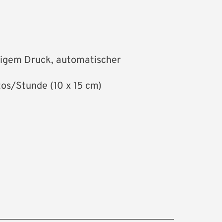
itigem Druck, automatischer
os/Stunde (10 x 15 cm)